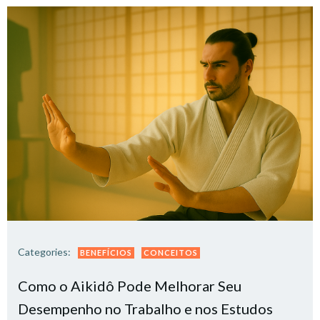
Categories:
BENEFÍCIOS
CONCEITOS
Como o Aikidô Pode Melhorar Seu
Desempenho no Trabalho e nos Estudos