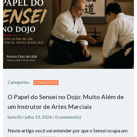
Categories:
CONCEITOS
O Papel do Sensei no Dojo: Muito Além de
um Instrutor de Artes Marciais
beto30
/
julho 13, 2026
/
0
comment(s)
Neste artigo você vai entender por que o Sensei ocupa um