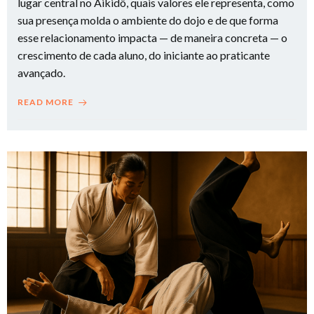
lugar central no Aikidô, quais valores ele representa, como
sua presença molda o ambiente do dojo e de que forma
esse relacionamento impacta — de maneira concreta — o
crescimento de cada aluno, do iniciante ao praticante
avançado.
READ MORE