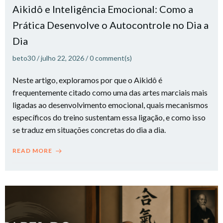
Aikidô e Inteligência Emocional: Como a
Prática Desenvolve o Autocontrole no Dia a
Dia
beto30
/
julho 22, 2026
/
0
comment(s)
Neste artigo, exploramos por que o Aikidô é
frequentemente citado como uma das artes marciais mais
ligadas ao desenvolvimento emocional, quais mecanismos
específicos do treino sustentam essa ligação, e como isso
se traduz em situações concretas do dia a dia.
READ MORE