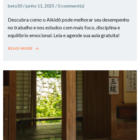
beto30
/
junho 11, 2025
/
0
comment(s)
Descubra como o Aikidô pode melhorar seu desempenho
no trabalho e nos estudos com mais foco, disciplina e
equilíbrio emocional. Leia e agende sua aula gratuita!
READ MORE