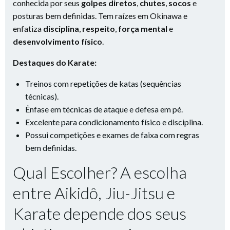
conhecida por seus
golpes diretos
,
chutes
,
socos
e
posturas bem definidas. Tem raízes em Okinawa e
enfatiza
disciplina
,
respeito
,
força mental
e
desenvolvimento físico
.
Destaques do Karate:
Treinos com repetições de katas (sequências
técnicas).
Ênfase em técnicas de ataque e defesa em pé.
Excelente para condicionamento físico e disciplina.
Possui competições e exames de faixa com regras
bem definidas.
Qual Escolher? A escolha
entre Aikidô, Jiu-Jitsu e
Karate depende dos seus