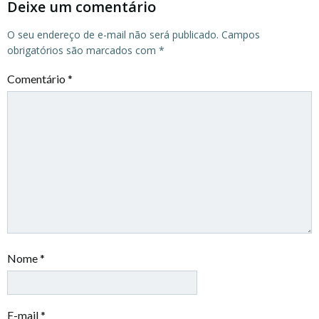
Deixe um comentário
O seu endereço de e-mail não será publicado.
Campos
obrigatórios são marcados com
*
Comentário
*
Nome
*
E-mail
*