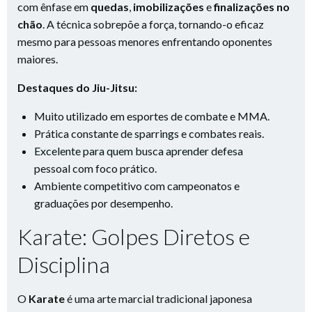
com ênfase em
quedas
,
imobilizações
e
finalizações no
chão
. A técnica sobrepõe a força, tornando-o eficaz
mesmo para pessoas menores enfrentando oponentes
maiores.
Destaques do Jiu-Jitsu:
Muito utilizado em esportes de combate e MMA.
Prática constante de sparrings e combates reais.
Excelente para quem busca aprender defesa
pessoal com foco prático.
Ambiente competitivo com campeonatos e
graduações por desempenho.
Karate: Golpes Diretos e
Disciplina
O
Karate
é uma arte marcial tradicional japonesa