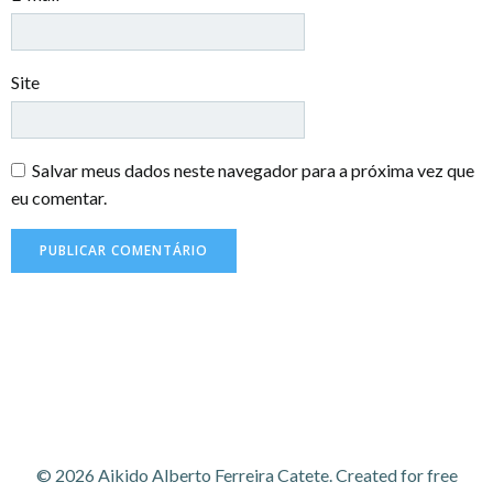
Site
Salvar meus dados neste navegador para a próxima vez que
eu comentar.
© 2026 Aikido Alberto Ferreira Catete. Created for free