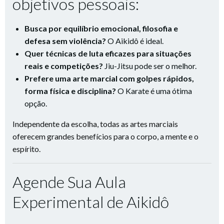
objetivos pessoais:
Busca por equilíbrio emocional, filosofia e
defesa sem violência?
O Aikidô é ideal.
Quer técnicas de luta eficazes para situações
reais e competições?
Jiu-Jitsu pode ser o melhor.
Prefere uma arte marcial com golpes rápidos,
forma física e disciplina?
O Karate é uma ótima
opção.
Independente da escolha, todas as artes marciais
oferecem grandes benefícios para o corpo, a mente e o
espírito.
Agende Sua Aula
Experimental de Aikidô